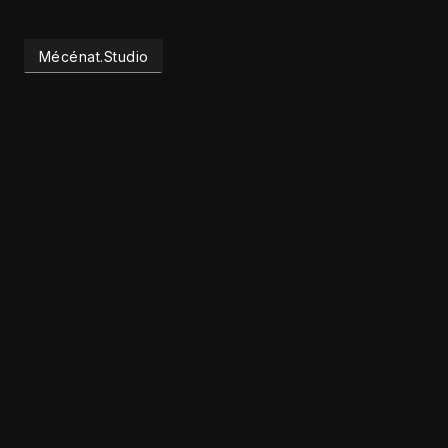
Mécénat.Studio