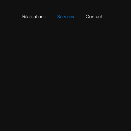
Réalisations
Services
Contact